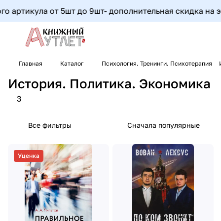
артикула от 5шт до 9шт- дополнительная скидка на этот
Главная
Каталог
Психология. Тренинги. Психотерапия
История. Политика. Экономика
3
Все фильтры
Сначала популярные
Уценка