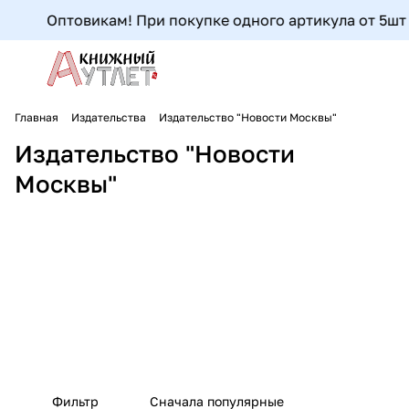
Оптовикам! При покупке одного артикула от 5шт до
Главная
Издательства
Издательство "Новости Москвы"
Издательство "Новости
Москвы"
Фильтр
Сначала популярные