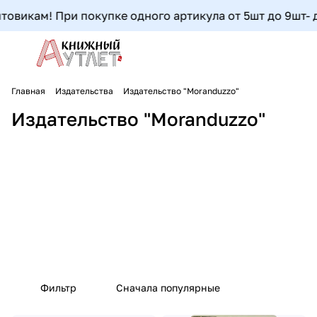
овикам! При покупке одного артикула от 5шт до 9шт- доп
Главная
Издательства
Издательство "Moranduzzo"
Издательство "Moranduzzo"
Фильтр
Сначала популярные