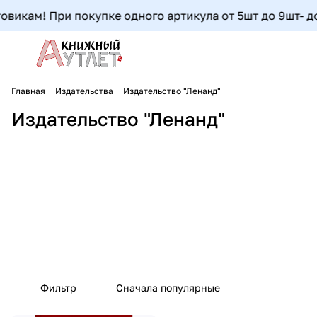
викам! При покупке одного артикула от 5шт до 9шт- доп
Главная
Издательства
Издательство "Ленанд"
Издательство "Ленанд"
Фильтр
Сначала популярные