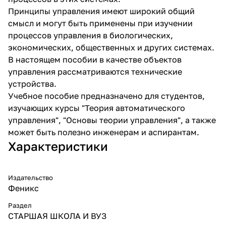
Принципы управления имеют широкий общий
смысл и могут быть применены при изучении
процессов управления в биологических,
экономических, общественных и других системах.
В настоящем пособии в качестве объектов
управления рассматриваются технические
устройства.
Учебное пособие предназначено для студентов,
изучающих курсы "Теория автоматического
управления", "Основы теории управления", а также
может быть полезно инженерам и аспирантам.
Характеристики
Издательство
Феникс
Раздел
СТАРШАЯ ШКОЛА И ВУЗ