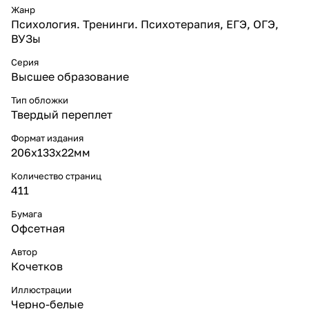
Жанр
Психология. Тренинги. Психотерапия, ЕГЭ, ОГЭ,
ВУЗы
Серия
Высшее образование
Тип обложки
Твердый переплет
Формат издания
206х133х22мм
Количество страниц
411
Бумага
Офсетная
Автор
Кочетков
Иллюстрации
Черно-белые