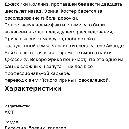
Джессики Коллинз, пропавшей без вести двадцать
шесть лет назад. Эрика Фостер берется за
расследование гибели девочки.
Сопоставляя новые факты с теми, что были
выявлены в ходе предыдущего расследования,
Эрика выясняет массу подробностей о
разрушенной семье Коллинз и следователе Аманде
Бейкер, которая в свое время не смогла найти
Джессику. Вскоре Эрика понимает, что это одно из
самых сложных и запутанных дел в ее
профессиональной карьере.
перевод с английского Ирины Новоселецкой.
Характеристики
Издательство
АСТ
Раздел
Детектив, боевик, триллер