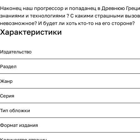
Наконец наш прогрессор и попаданец в Древнюю Греци
знаниями и технологиями ? С какими страшными вызова
невозможное? И будет ли хоть кто-то на его стороне?
Характеристики
Издательство
Раздел
Жанр
Серия
Тип обложки
Формат издания
Количество страниц