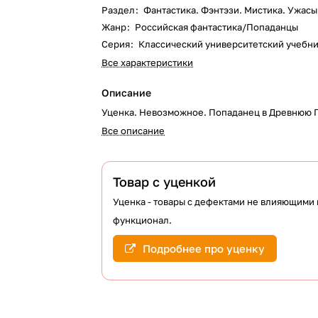
Раздел
:
Фантастика. Фэнтэзи. Мистика. Ужасы
Жанр
:
Российская фантастика/Попаданцы
Серия
:
Классический университетский учебн
Все характеристики
Описание
Уценка. Невозможное. Попаданец в Древнюю 
Все описание
Товар с уценкой
Уценка - товары с дефектами не влияющими 
функционал.
Подробнее про уценку