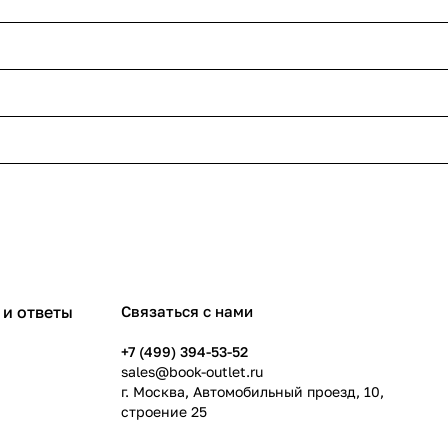
и ответы
Связаться с нами
+7 (499) 394-53-52
sales@book-outlet.ru
г. Москва, Автомобильный проезд, 10,
строение 25