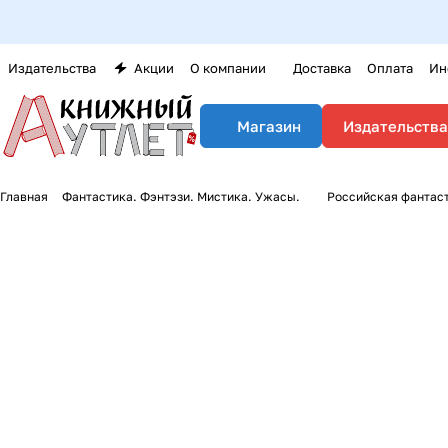
Издательства
Акции
О компании
Доставка
Оплата
Ин
Издательства
Магазин
Главная
Фантастика. Фэнтэзи. Мистика. Ужасы.
Российская фантас