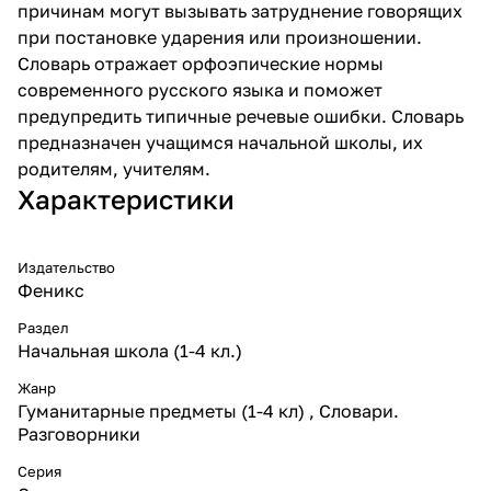
причинам могут вызывать затруднение говорящих
при постановке ударения или произношении.
Словарь отражает орфоэпические нормы
современного русского языка и поможет
предупредить типичные речевые ошибки. Словарь
предназначен учащимся начальной школы, их
родителям, учителям.
Характеристики
Издательство
Феникс
Раздел
Начальная школа (1-4 кл.)
Жанр
Гуманитарные предметы (1-4 кл) , Словари.
Разговорники
Серия