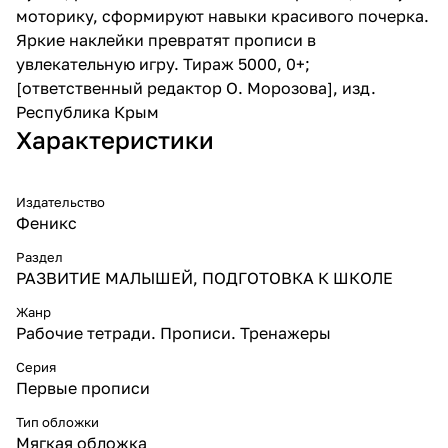
моторику, сформируют навыки красивого почерка.
Яркие наклейки превратят прописи в
увлекательную игру. Тираж 5000, 0+;
[ответственный редактор О. Морозова], изд.
Республика Крым
Характеристики
Издательство
Феникс
Раздел
РАЗВИТИЕ МАЛЫШЕЙ, ПОДГОТОВКА К ШКОЛЕ
Жанр
Рабочие тетради. Прописи. Тренажеры
Серия
Первые прописи
Тип обложки
Мягкая обложка