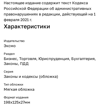
Настоящее издание содержит текст Кодекса
Российской Федерации об административных
правонарушениях в редакции, действующей на 1
февраля 2021 г.
Характеристики
Издательство
Эксмо
Раздел
Бизнес, Торговля, Юриспруденция, Бухгалтерия,
Законы, ПДД
Серия
Законы и кодексы (обложка)
Тип обложки
Мягкая обложка
Формат издания
198х125х27мм