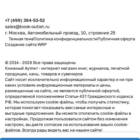
+7 (499) 394-53-52
sales@book-outlet.ru
г. Москва, Автомобильный проезд, 10, строение 25
Темная тема
Политика конфиденциальности
Публичная оферта
Создание сайта
WRP
© 2014 - 2026 Все права защищены
Книжный Аутлет - интернет магазин книг, журналов, печатной
продукции, канц. товаров и сувениров
Cайт носит исключительно информационный характер и ни при
каких условиях информационные материалы и цены,
размещенные на сайте, не являются публичной офертой,
определяемой положениями Статьи 437 Гражданского кодекса
РФ. Мы используем cookie-файлы, чтобы получать статистику,
которая помогает показывать вам самые интересные и
выгодные предложения. Вы можете отключить cookie-файлы в
настройках. Продолжая пользоваться сайтом без изменения
настроек, вы даете согласие на использование ваших cookie-
файлов. Всегда рады видеть вас на нашем сайте!