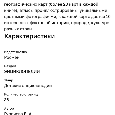
географических карт (более 20 карт в каждой
книге), атласы проиллюстрированы уникальными
цветными фотографиями, к каждой карте дается 10
интересных фактов об истории, природе, культуре
разных стран.
Характеристики
Издательство
Росмэн
Раздел
ЭНЦИКЛОПЕДИИ
Жанр
Детские энциклопедии
Количество страниц
36
Автор
Гуричева Е. А.