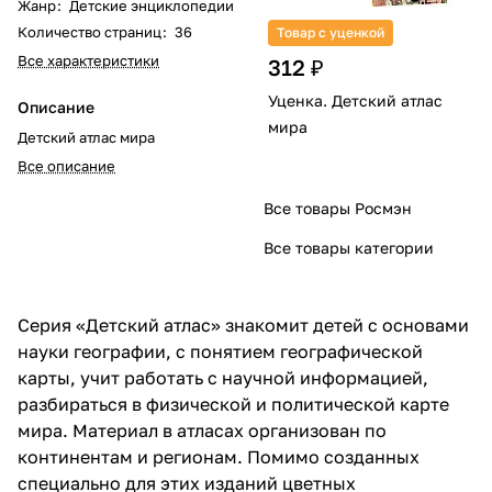
Жанр
:
Детские энциклопедии
Количество страниц
:
36
Товар с уценкой
Все характеристики
312 ₽
Уценка. Детский атлас
Описание
мира
Детский атлас мира
Все описание
Все товары Росмэн
Все товары категории
Серия «Детский атлас» знакомит детей с основами
науки географии, с понятием географической
карты, учит работать с научной информацией,
разбираться в физической и политической карте
мира. Материал в атласах организован по
континентам и регионам. Помимо созданных
специально для этих изданий цветных