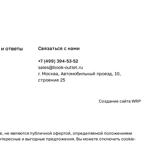
и ответы
Связаться с нами
+7 (499) 394-53-52
sales@book-outlet.ru
г. Москва, Автомобильный проезд, 10,
строение 25
Создание сайта
WRP
те, не являются публичной офертой, определяемой положениями
 интересные и выгодные предложения. Вы можете отключить cookie-