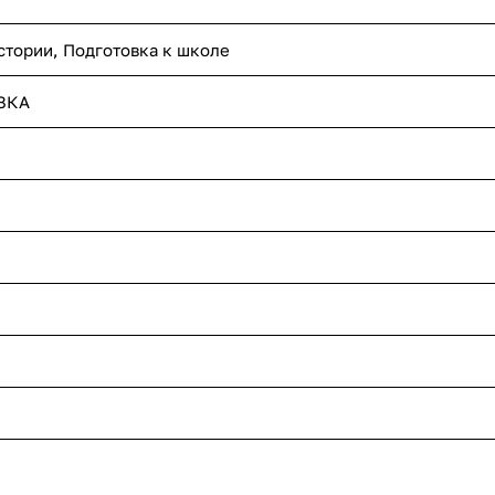
истории, Подготовка к школе
ЗКА