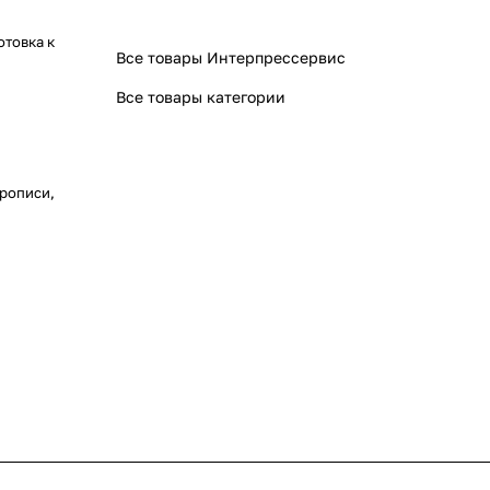
отовка к
Все товары Интерпрессервис
Все товары категории
прописи,