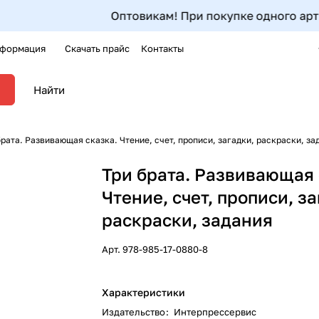
Оптовикам! При покупке одного артикула 
формация
Скачать прайс
Контакты
брата. Развивающая сказка. Чтение, счет, прописи, загадки, раскраски, за
Три брата. Развивающая 
Чтение, счет, прописи, за
раскраски, задания
Арт.
978-985-17-0880-8
Характеристики
Издательство
:
Интерпрессервис