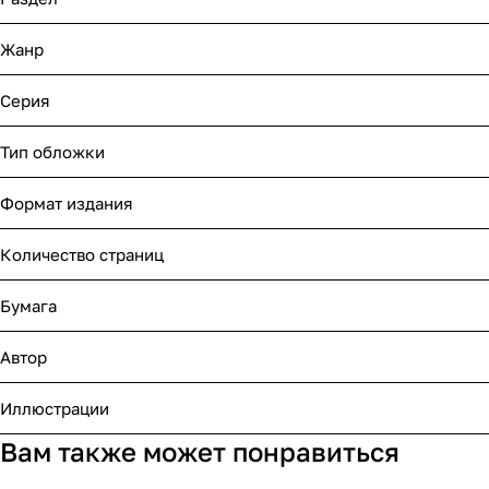
Жанр
Серия
Тип обложки
Формат издания
Количество страниц
Бумага
Автор
Иллюстрации
Вам также может понравиться