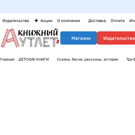
Издательства
Акции
О компании
Доставка
Оплата
Ин
Издательства
Магазин
Главная
ДЕТСКИЕ КНИГИ
Сказки, басни, рассказы, истории
Три 