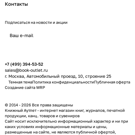
Контакты
Подписаться
на новости и акции
политикой конфиденциальности
публичной офертой
+7 (499) 394-53-52
sales@book-outlet.ru
г. Москва, Автомобильный проезд, 10, строение 25
Темная тема
Политика конфиденциальности
Публичная оферта
Создание сайта
WRP
© 2014 - 2026 Все права защищены
Книжный Аутлет - интернет магазин книг, журналов, печатной
продукции, канц. товаров и сувениров
Cайт носит исключительно информационный характер и ни при
каких условиях информационные материалы и цены,
размещенные на сайте, не являются публичной офертой,