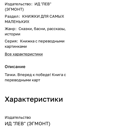
Издательство
:
ИД "ЛЕВ"
(ЭГМОНТ)
Раздел
:
КНИЖКИ ДЛЯ САМЫХ
МАЛЕНЬКИХ
Жанр
:
Сказки, басни, рассказы,
истории
Серия
:
Книжка с переводными
картинками
Все характеристики
Описание
Тачки. Вперед к победе! Книга с
переводными карт
Характеристики
Издательство
ИД "ЛЕВ" (ЭГМОНТ)