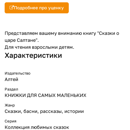
Подробнее про уценку
Представляем вашему вниманию книгу "Сказки о
царе Салтане".
Для чтения взрослыми детям.
Характеристики
Издательство
Алтей
Раздел
КНИЖКИ ДЛЯ САМЫХ МАЛЕНЬКИХ
Жанр
Сказки, басни, рассказы, истории
Серия
Коллекция любимых сказок