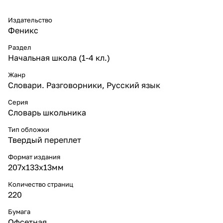
Издательство
Феникс
Раздел
Начальная школа (1-4 кл.)
Жанр
Словари. Разговорники, Русский язык
Серия
Словарь школьника
Тип обложки
Твердый переплет
Формат издания
207х133х13мм
Количество страниц
220
Бумага
Офсетная