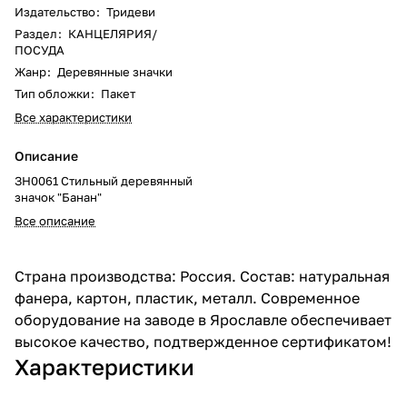
Издательство
:
Тридеви
Раздел
:
КАНЦЕЛЯРИЯ/
ПОСУДА
Жанр
:
Деревянные значки
Тип обложки
:
Пакет
Все характеристики
Описание
ЗН0061 Стильный деревянный
значок "Банан"
Все описание
Страна производства: Россия. Состав: натуральная
фанера, картон, пластик, металл. Современное
оборудование на заводе в Ярославле обеспечивает
высокое качество, подтвержденное сертификатом!
Характеристики