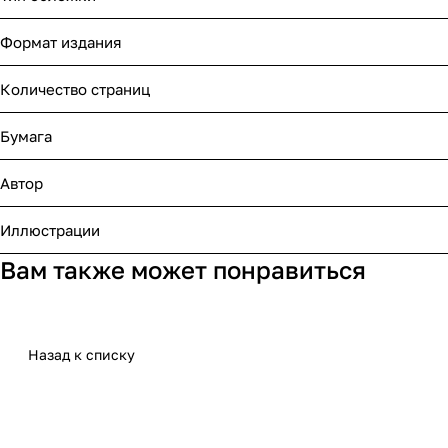
Формат издания
Количество страниц
Бумага
Автор
Иллюстрации
Вам также может понравиться
Назад к списку