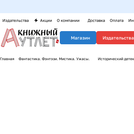
Издательства
Акции
О компании
Доставка
Оплата
Ин
Издательства
Магазин
Главная
Фантастика. Фэнтэзи. Мистика. Ужасы.
Исторический дете