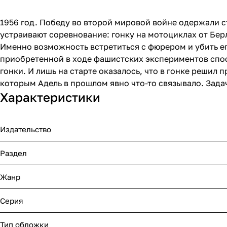
1956 год. Победу во второй мировой войне одержали с
устраивают соревнование: гонку на мотоциклах от Бер
Именно возможность встретиться с фюрером и убить ег
приобретенной в ходе фашистских экспериментов спос
гонки. И лишь на старте оказалось, что в гонке решил 
которым Адель в прошлом явно что-то связывало. Задач
Характеристики
Издательство
Раздел
Жанр
Серия
Тип обложки