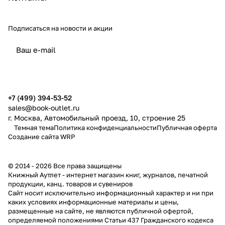
Подписаться
на новости и акции
политикой конфиденциальности
публичной офертой
+7 (499) 394-53-52
sales@book-outlet.ru
г. Москва, Автомобильный проезд, 10, строение 25
Темная тема
Политика конфиденциальности
Публичная оферта
Создание сайта
WRP
© 2014 - 2026 Все права защищены
Книжный Аутлет - интернет магазин книг, журналов, печатной
продукции, канц. товаров и сувениров
Cайт носит исключительно информационный характер и ни при
каких условиях информационные материалы и цены,
размещенные на сайте, не являются публичной офертой,
определяемой положениями Статьи 437 Гражданского кодекса