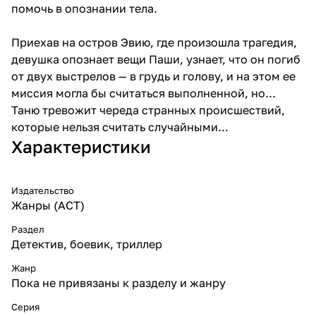
помочь в опознании тела.
Приехав на остров Эвию, где произошла трагедия,
девушка опознает вещи Паши, узнает, что он погиб
от двух выстрелов — в грудь и голову, и на этом ее
миссия могла бы считаться выполненной, но…
Таню тревожит череда странных происшествий,
которые нельзя считать случайными...
Характеристики
Издательство
Жанры (АСТ)
Раздел
Детектив, боевик, триллер
Жанр
Пока не привязаны к разделу и жанру
Серия