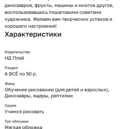
динозавров, фрукты, машины и многое другое,
воспользовавшись пошаговыми советами
художника. Желаем вам творческих успехов и
хорошего настроения!
Характеристики
Издательство
НД Плэй
Раздел
А ВСЁ по 50 р.
Жанр
Обучение рисованию (для детей и взрослых),
Динозавры, ящеры, рептилии
Серия
Учимся рисовать
Тип обложки
Мягкая обложка