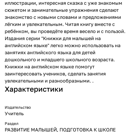
иллюстрации, интересная сказка с уже знакомым
сюжетом и занимательные упражнения сделают
знакомство с новыми словами и предложениями
лёгким и увлекательным. Читая книгу вместе с
ребёнком, вы проведёте время весело и с пользой.
Издания серии "Книжки для малышей на
английском языке" легко можно использовать на
занятиях английского языка для детей
дошкольного и младшего школьного возраста.
Книжки на английском языке помогут
заинтересовать учеников, сделать занятия
увлекательными и разнообразными. .
Характеристики
Издательство
Учитель
Раздел
РАЗВИТИЕ МАЛЫШЕЙ, ПОДГОТОВКА К ШКОЛЕ