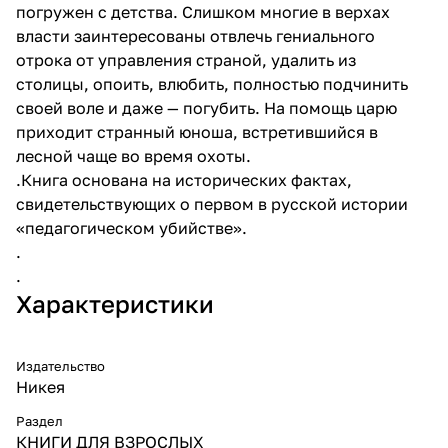
погружен с детства. Слишком многие в верхах
власти заинтересованы отвлечь гениального
отрока от управления страной, удалить из
столицы, опоить, влюбить, полностью подчинить
своей воле и даже — погубить. На помощь царю
приходит странный юноша, встретившийся в
лесной чаще во время охоты.
.Книга основана на исторических фактах,
свидетельствующих о первом в русской истории
«педагогическом убийстве».
.
.
Характеристики
Издательство
Никея
Раздел
КНИГИ ДЛЯ ВЗРОСЛЫХ