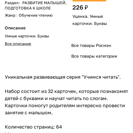
Раздел
:
РАЗВИТИЕ МАЛЫШЕЙ,
226 ₽
ПОДГОТОВКА К ШКОЛЕ
Жанр
:
Обучение чтению
Уценка. Умные
карточки. Буквы
Описание
Умные карточки. Буквы
Все описание
Все товары Росмэн
Все товары категории
Уникальная развивающая серия "Учимся читать".
Набор состоит из 32 карточек, которые познакомят
детей с буквами и научат читать по слогам.
Карточки помогут родителям интересно провести
занятие с малышом.
Количество страниц: 64