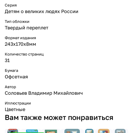
Серия
Детям о великих людях России
Тип обложки
Твердый переплет
Формат издания
243х170х8мм
Количество страниц
31
Бумага
Офсетная
Автор
Соловьев Владимир Михайлович
Иллюстрации
Цветные
Вам также может понравиться