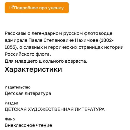
Подробнее про уценку
Рассказы о легендарном русском флотоводце
адмирале Павле Степановиче Нахимове (1802-
1855), о славных и героических страницах истории
Российского флота.
Для младшего школьного возраста.
Характеристики
Издательство
Детская литература
Раздел
ДЕТСКАЯ ХУДОЖЕСТВЕННАЯ ЛИТЕРАТУРА
Жанр
Внеклассное чтение