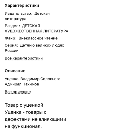
Характеристики
Издательство
:
Детская
литература
Раздел
:
ДЕТСКАЯ
ХУДОЖЕСТВЕННАЯ ЛИТЕРАТУРА
Жанр
:
Внеклассное чтение
Серия
:
Детям о великих людях
России
Все характеристики
Описание
Уценка. Владимир Соловьев:
Адмирал Нахимов
Все описание
Товар с уценкой
Уценка - товары с
дефектами не влияющими
на функционал.