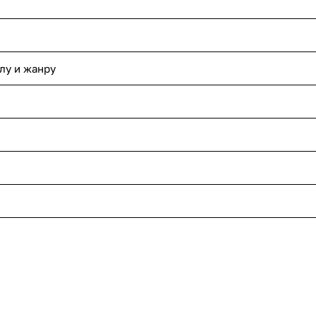
лу и жанру