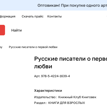
Оптовикам! При покупке одного артикула
формация
Скачать прайс
Контакты
ру
Русские писатели о первой любви
Русские писатели о перв
любви
Арт.
978-5-4224-1639-4
Характеристики
Издательство
:
Книжный Клуб Книговек
Раздел
:
КНИГИ ДЛЯ ВЗРОСЛЫХ