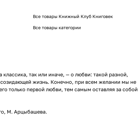
Все товары Книжный Клуб Книговек
Все товары категории
классика, так или иначе, — о любви: такой разной,
 созидающей жизнь. Конечно, при всем желании мы не
его только первой любви, тем самым оставляя за собой
го, М. Арцыбашева.