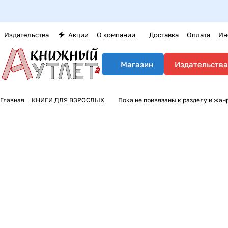
Издательства
Акции
О компании
Доставка
Оплата
Ин
Издательства
Магазин
Главная
КНИГИ ДЛЯ ВЗРОСЛЫХ
Пока не привязаны к разделу и жан