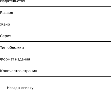
Издательство
Раздел
Жанр
Серия
Тип обложки
Формат издания
Количество страниц
Назад к списку