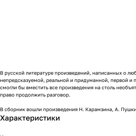
В русской литературе произведений, написанных о любв
непредсказуемой, реальной и придуманной, первой и 
смогли бы вместить все произведения на столь необъя
право продолжить разговор.
В сборник вошли произведения Н. Карамзина, А. Пушкин
Характеристики