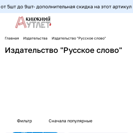
до 9шт- дополнительная скидка на этот артикул состави
Главная
Издательства
Издательство "Русское слово"
Издательство "Русское слово"
Фильтр
Сначала популярные