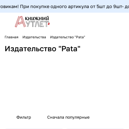
икам! При покупке одного артикула от 5шт до 9шт- допо
Главная
Издательства
Издательство "Pata"
Издательство "Pata"
Фильтр
Сначала популярные