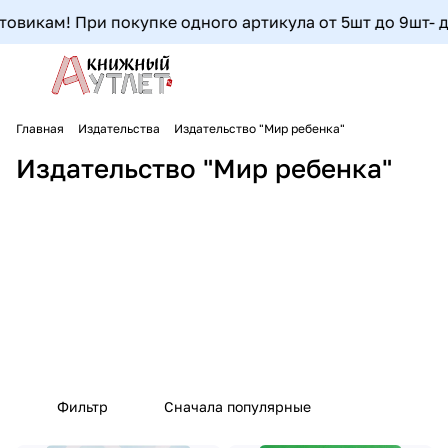
овикам! При покупке одного артикула от 5шт до 9шт- доп
Главная
Издательства
Издательство "Мир ребенка"
Издательство "Мир ребенка"
Фильтр
Сначала популярные