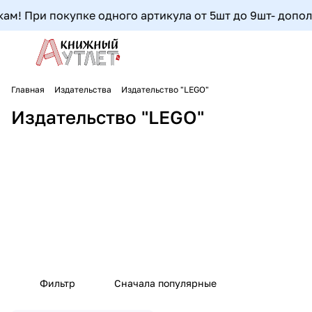
м! При покупке одного артикула от 5шт до 9шт- дополнит
Главная
Издательства
Издательство "LEGO"
Издательство "LEGO"
Фильтр
Сначала популярные