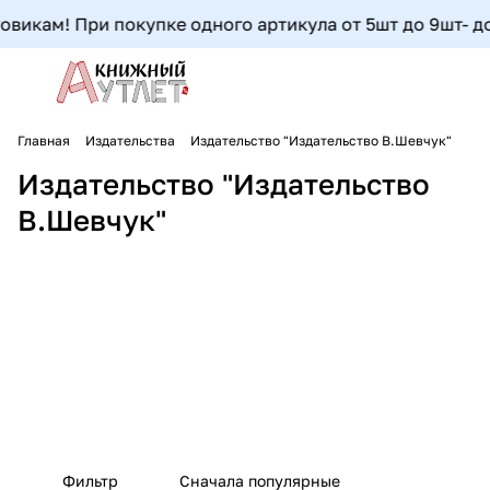
викам! При покупке одного артикула от 5шт до 9шт- допо
Главная
Издательства
Издательство "Издательство В.Шевчук"
Издательство "Издательство
В.Шевчук"
Фильтр
Сначала популярные