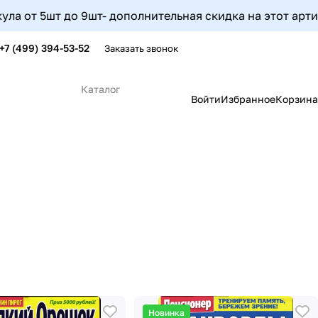
 9шт- дополнительная скидка на этот артикул составит 5
+7 (499) 394-53-52
Заказать звонок
Каталог
Войти
Избранное
Корзина
Новинка