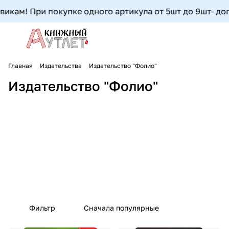
кам! При покупке одного артикула от 5шт до 9шт- допол
Главная
Издательства
Издательство "Фолио"
Издательство "Фолио"
Фильтр
Сначала популярные