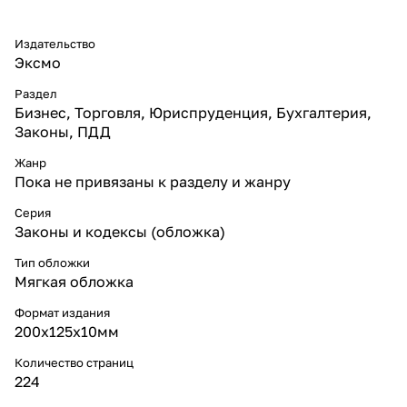
Издательство
Эксмо
Раздел
Бизнес, Торговля, Юриспруденция, Бухгалтерия,
Законы, ПДД
Жанр
Пока не привязаны к разделу и жанру
Серия
Законы и кодексы (обложка)
Тип обложки
Мягкая обложка
Формат издания
200х125х10мм
Количество страниц
224