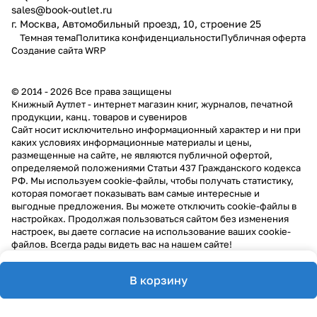
sales@book-outlet.ru
г. Москва, Автомобильный проезд, 10, строение 25
Темная тема
Политика конфиденциальности
Публичная оферта
Создание сайта
WRP
© 2014 - 2026 Все права защищены
Книжный Аутлет - интернет магазин книг, журналов, печатной
продукции, канц. товаров и сувениров
Cайт носит исключительно информационный характер и ни при
каких условиях информационные материалы и цены,
размещенные на сайте, не являются публичной офертой,
определяемой положениями Статьи 437 Гражданского кодекса
РФ. Мы используем cookie-файлы, чтобы получать статистику,
которая помогает показывать вам самые интересные и
выгодные предложения. Вы можете отключить cookie-файлы в
настройках. Продолжая пользоваться сайтом без изменения
настроек, вы даете согласие на использование ваших cookie-
файлов. Всегда рады видеть вас на нашем сайте!
В корзину