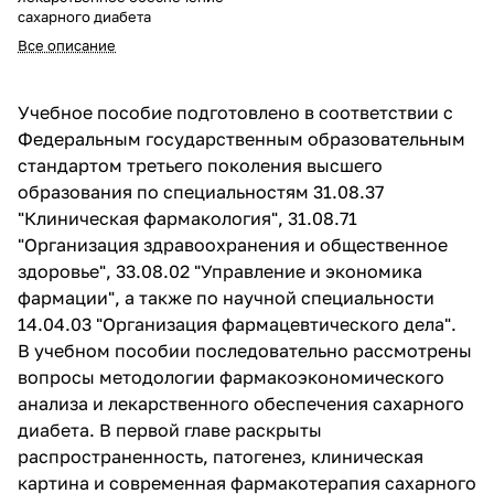
сахарного диабета
Все описание
Учебное пособие подготовлено в соответствии с
Федеральным государственным образовательным
стандартом третьего поколения высшего
образования по специальностям 31.08.37
"Клиническая фармакология", 31.08.71
"Организация здравоохранения и общественное
здоровье", 33.08.02 "Управление и экономика
фармации", а также по научной специальности
14.04.03 "Организация фармацевтического дела".
В учебном пособии последовательно рассмотрены
вопросы методологии фармакоэкономического
анализа и лекарственного обеспечения сахарного
диабета. В первой главе раскрыты
распространенность, патогенез, клиническая
картина и современная фармакотерапия сахарного