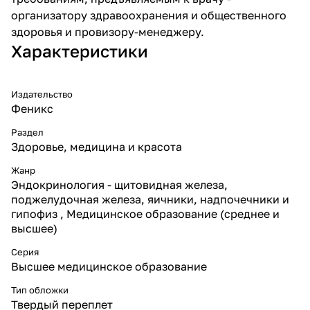
организатору здравоохранения и общественного
здоровья и провизору-менеджеру.
Характеристики
Издательство
Феникс
Раздел
Здоровье, медицина и красота
Жанр
Эндокринология - щитовидная железа,
поджелудочная железа, яичники, надпочечники и
гипофиз , Медицинское образование (среднее и
высшее)
Серия
Высшее медицинское образование
Тип обложки
Твердый переплет