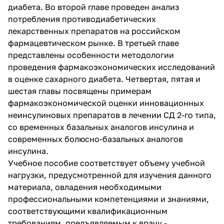
диабета. Во второй главе проведен анализ
потребления противодиабетических
лекарственных препаратов на российском
фармацевтическом рынке. В третьей главе
представлены особенности методологии
проведения фармакоэкономических исследований
в оценке сахарного диабета. Четвертая, пятая и
шестая главы посвящены примерам
фармакоэкономической оценки инновационных
неинсулиновых препаратов в лечении СД 2-го типа,
со временных базальных аналогов инсулина и
современных болюсно-базальных аналогов
инсулина.
Учебное пособие соответствует объему учебной
нагрузки, предусмотренной для изучения данного
материала, овладения необходимыми
профессиональными компетенциями и знаниями,
соответствующими квалификационным
требованиям, предъявляемым к врачу -