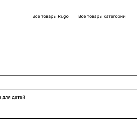
Все товары Rugo
Все товары категории
ы для детей