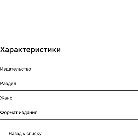
Характеристики
Издательство
Раздел
Жанр
Формат издания
Назад к списку