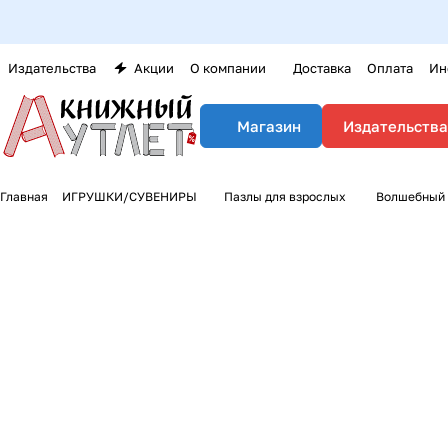
Издательства
Акции
О компании
Доставка
Оплата
Ин
Издательства
Магазин
Главная
ИГРУШКИ/СУВЕНИРЫ
Пазлы для взрослых
Волшебный з