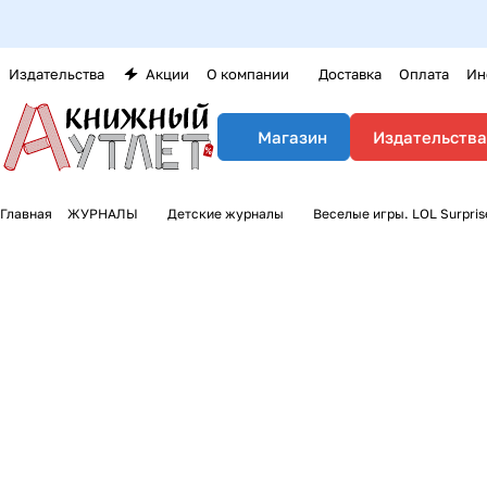
Издательства
Акции
О компании
Доставка
Оплата
Ин
Издательства
Магазин
Главная
ЖУРНАЛЫ
Детские журналы
Веселые игры. LOL Surpris