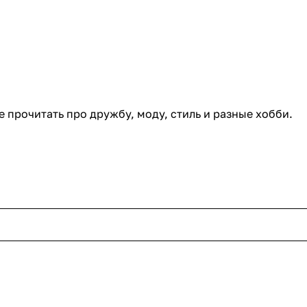
 прочитать про дружбу, моду, стиль и разные хобби.