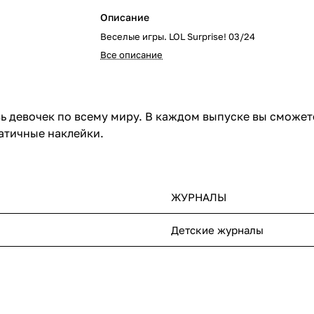
Описание
Веселые игры. LOL Surprise! 03/24
Все описание
ь девочек по всему миру. В каждом выпуске вы сможете
патичные наклейки.
ЖУРНАЛЫ
Детские журналы