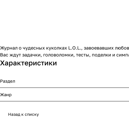
Журнал о чудесных куколках L.O.L., завоевавших любов
Вас ждут задачки, головоломки, тесты, поделки и сим
Характеристики
Раздел
Жанр
Назад к списку