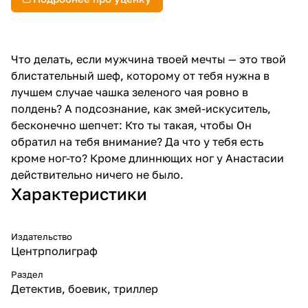
Что делать, если мужчина твоей мечты — это твой
блистательный шеф, которому от тебя нужна в
лучшем случае чашка зеленого чая ровно в
полдень? А подсознание, как змей-искуситель,
бесконечно шепчет: Кто ты такая, чтобы Он
обратил на тебя внимание? Да что у тебя есть
кроме ног-то? Кроме длиннющих ног у Анастасии
действительно ничего не было.
Характеристики
Издательство
Центрполиграф
Раздел
Детектив, боевик, триллер