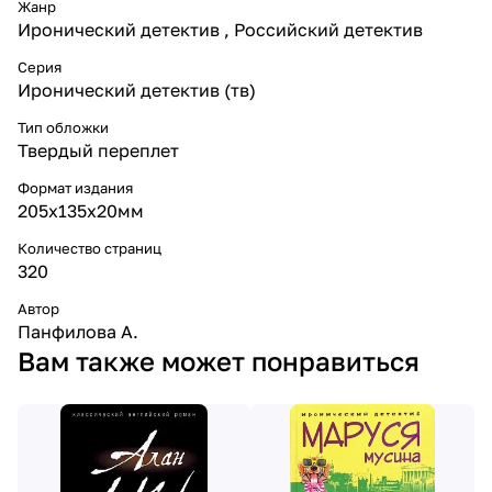
Жанр
Иронический детектив , Российский детектив
Серия
Иронический детектив (тв)
Тип обложки
Твердый переплет
Формат издания
205x135x20мм
Количество страниц
320
Автор
Панфилова А.
Вам также может понравиться