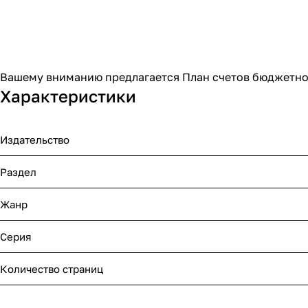
Вашему вниманию предлагается План счетов бюджетног
Характеристики
Издательство
Раздел
Жанр
Серия
Количество страниц