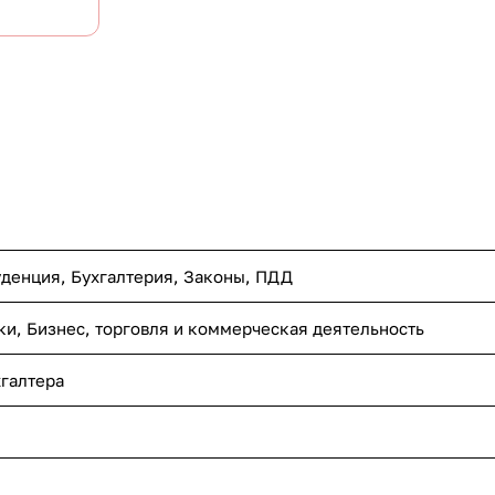
уденция, Бухгалтерия, Законы, ПДД
ки, Бизнес, торговля и коммерческая деятельность
галтера