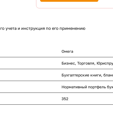
о учета и инструкция по его применению
Омега
Бизнес, Торговля, Юриспр
Бухгалтерские книги, блан
Нормативный портфель бух
352