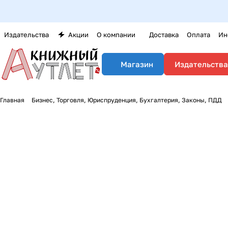
Издательства
Акции
О компании
Доставка
Оплата
Ин
Издательства
Магазин
Главная
Бизнес, Торговля, Юриспруденция, Бухгалтерия, Законы, ПДД