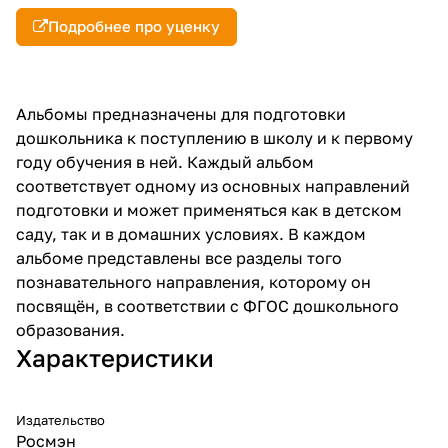
Подробнее про уценку
Альбомы предназначены для подготовки
дошкольника к поступлению в школу и к первому
году обучения в ней. Каждый альбом
соответствует одному из основных направлений
подготовки и может применяться как в детском
саду, так и в домашних условиях. В каждом
альбоме представлены все разделы того
познавательного направления, которому он
посвящён, в соответствии с ФГОС дошкольного
образования.
Характеристики
Издательство
Росмэн