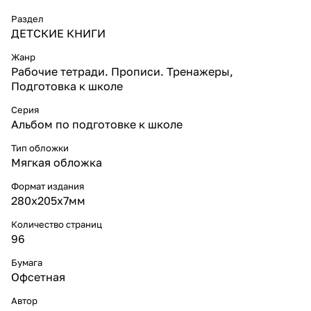
Раздел
ДЕТСКИЕ КНИГИ
Жанр
Рабочие тетради. Прописи. Тренажеры,
Подготовка к школе
Серия
Альбом по подготовке к школе
Тип обложки
Мягкая обложка
Формат издания
280х205х7мм
Количество страниц
96
Бумага
Офсетная
Автор