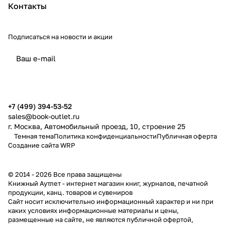
Контакты
Подписаться
на новости и акции
политикой конфиденциальности
публичной офертой
+7 (499) 394-53-52
sales@book-outlet.ru
г. Москва, Автомобильный проезд, 10, строение 25
Темная тема
Политика конфиденциальности
Публичная оферта
Создание сайта
WRP
© 2014 - 2026 Все права защищены
Книжный Аутлет - интернет магазин книг, журналов, печатной
продукции, канц. товаров и сувениров
Cайт носит исключительно информационный характер и ни при
каких условиях информационные материалы и цены,
размещенные на сайте, не являются публичной офертой,