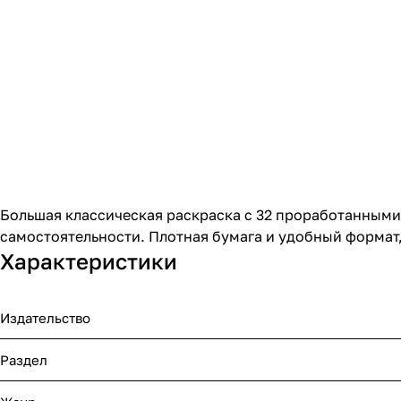
Большая классическая раскраска с 32 проработанными
самостоятельности. Плотная бумага и удобный формат
Характеристики
Издательство
Раздел