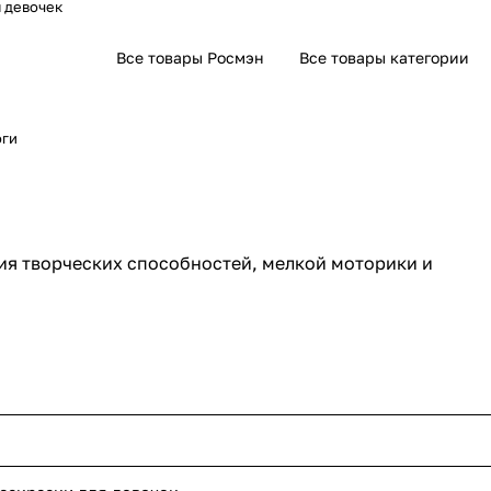
я девочек
Все товары Росмэн
Все товары категории
оги
ия творческих способностей, мелкой моторики и