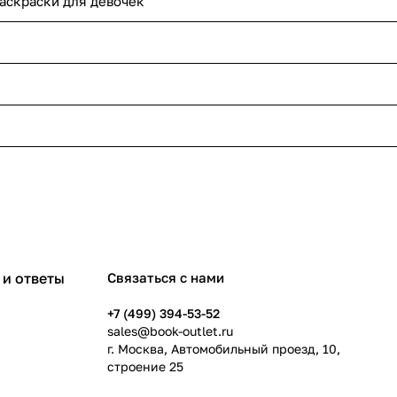
аскраски для девочек
и ответы
Связаться с нами
+7 (499) 394-53-52
sales@book-outlet.ru
г. Москва, Автомобильный проезд, 10,
строение 25