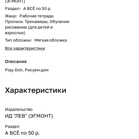
(ЭГМОНТ)
Раздел
:
А ВСЁ по 50 р.
Жанр
:
Рабочие тетради.
Прописи. Тренажеры, Обучение
рисованию (для детей и
взрослых)
Тип обложки
:
Мягкая обложка
Все характеристики
Описание
Play-Doh. Рисуем дом
Характеристики
Издательство
ИД "ЛЕВ" (ЭГМОНТ)
Раздел
А ВСЁ по 50 р.