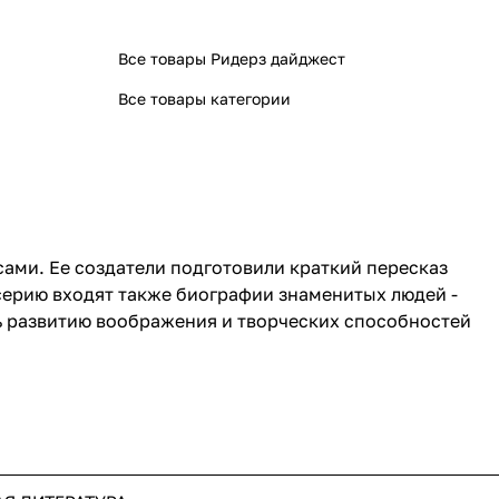
Все товары Ридерз дайджест
Все товары категории
ами. Ее создатели подготовили краткий пересказ
 серию входят также биографии знаменитых людей -
ь развитию воображения и творческих способностей