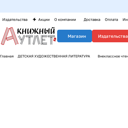
Издательства
Акции
О компании
Доставка
Оплата
Ин
Издательства
Магазин
Главная
ДЕТСКАЯ ХУДОЖЕСТВЕННАЯ ЛИТЕРАТУРА
Внеклассное чте