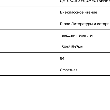
ДЕТСКАЯ ХУДОЖЕСТВЕННА
Внеклассное чтение
Герои Литературы и истори
Твердый переплет
150х215х7мм
64
Офсетная