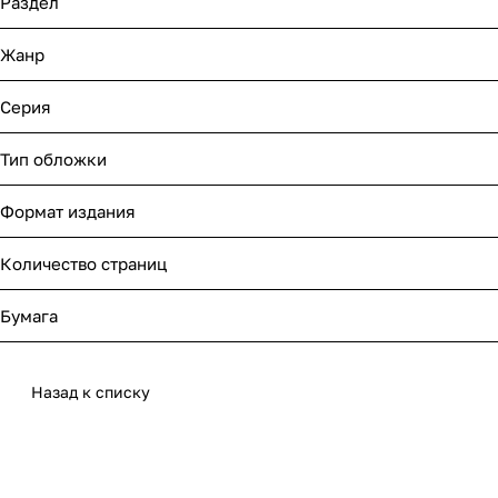
Раздел
Жанр
Серия
Тип обложки
Формат издания
Количество страниц
Бумага
Назад к списку