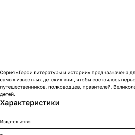
Серия «Герои литературы и истории» предназначена дл
самых известных детских книг, чтобы состоялось перв
путешественников, полководцев, правителей. Великол
детей.
Характеристики
Издательство