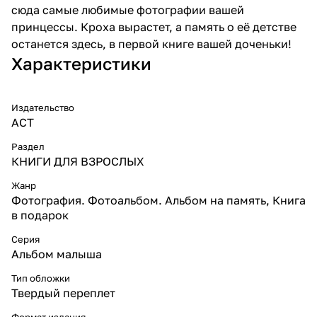
сюда самые любимые фотографии вашей
принцессы. Кроха вырастет, а память о её детстве
останется здесь, в первой книге вашей доченьки!
Характеристики
Издательство
АСТ
Раздел
КНИГИ ДЛЯ ВЗРОСЛЫХ
Жанр
Фотография. Фотоальбом. Альбом на память, Книга
в подарок
Серия
Альбом малыша
Тип обложки
Твердый переплет
Формат издания