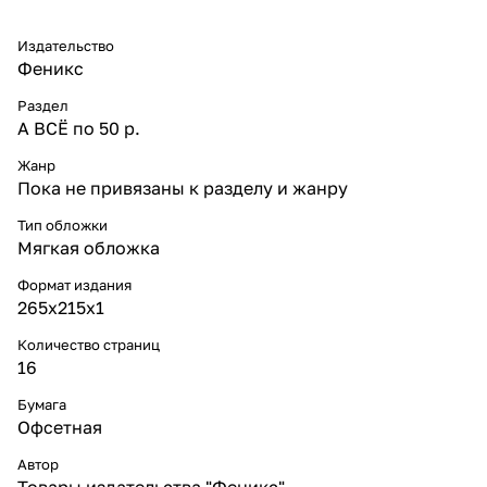
Издательство
Феникс
Раздел
А ВСЁ по 50 р.
Жанр
Пока не привязаны к разделу и жанру
Тип обложки
Мягкая обложка
Формат издания
265x215x1
Количество страниц
16
Бумага
Офсетная
Автор
Товары издательства "Феникс"