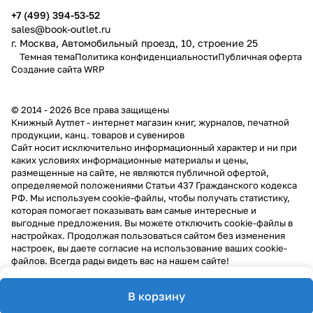
+7 (499) 394-53-52
sales@book-outlet.ru
г. Москва, Автомобильный проезд, 10, строение 25
Темная тема
Политика конфиденциальности
Публичная оферта
Создание сайта
WRP
© 2014 - 2026 Все права защищены
Книжный Аутлет - интернет магазин книг, журналов, печатной
продукции, канц. товаров и сувениров
Cайт носит исключительно информационный характер и ни при
каких условиях информационные материалы и цены,
размещенные на сайте, не являются публичной офертой,
определяемой положениями Статьи 437 Гражданского кодекса
РФ. Мы используем cookie-файлы, чтобы получать статистику,
которая помогает показывать вам самые интересные и
выгодные предложения. Вы можете отключить cookie-файлы в
настройках. Продолжая пользоваться сайтом без изменения
настроек, вы даете согласие на использование ваших cookie-
файлов. Всегда рады видеть вас на нашем сайте!
В корзину