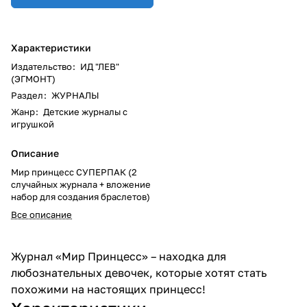
Характеристики
Издательство
:
ИД "ЛЕВ"
(ЭГМОНТ)
Раздел
:
ЖУРНАЛЫ
Жанр
:
Детские журналы с
игрушкой
Описание
Мир принцесс СУПЕРПАК (2
случайных журнала + вложение
набор для создания браслетов)
Все описание
Журнал «Мир Принцесс» – находка для
любознательных девочек, которые хотят стать
похожими на настоящих принцесс!