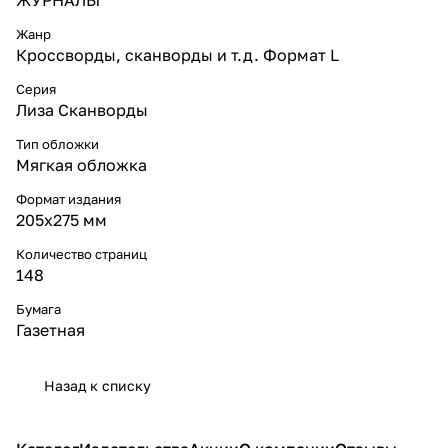
Жанр
Кроссворды, сканворды и т.д. Формат L
Серия
Лиза Сканворды
Тип обложки
Мягкая обложка
Формат издания
205x275 мм
Количество страниц
148
Бумага
Газетная
Назад к списку