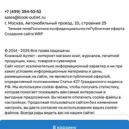
+7 (499) 394-53-52
sales@book-outlet.ru
г. Москва, Автомобильный проезд, 10, строение 25
Темная тема
Политика конфиденциальности
Публичная оферта
Создание сайта
WRP
© 2014 - 2026 Все права защищены
Книжный Аутлет - интернет магазин книг, журналов, печатной
продукции, канц. товаров и сувениров
Cайт носит исключительно информационный характер и ни при
каких условиях информационные материалы и цены,
размещенные на сайте, не являются публичной офертой,
определяемой положениями Статьи 437 Гражданского кодекса
РФ. Мы используем cookie-файлы, чтобы получать статистику,
которая помогает показывать вам самые интересные и
выгодные предложения. Вы можете отключить cookie-файлы в
настройках. Продолжая пользоваться сайтом без изменения
настроек, вы даете согласие на использование ваших cookie-
файлов. Всегда рады видеть вас на нашем сайте!
В корзину