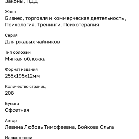
Законы, ПДД
Жанр
Бизнес, торговля и коммерческая деятельность ,
Психология. Тренинги. Психотерапия
Серия
Для ржавых чайников
Тип обложки
Мягкая обложка
Формат издания
255х195х12мм
Количество страниц
208
Бумага
Офсетная
Автор
Левина Любовь Тимофеевна, Бойкова Ольга
Иллюстрации