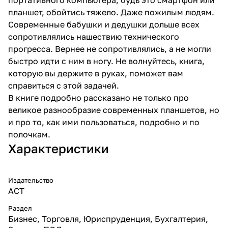
планшет, обойтись тяжело. Даже пожилым людям.
Современные бабушки и дедушки дольше всех
сопротивлялись нашествию технического
прогресса. Вернее не сопротивлялись, а не могли
быстро идти с ним в ногу. Не волнуйтесь, книга,
которую вы держите в руках, поможет вам
справиться с этой задачей.
В книге подробно рассказано не только про
великое разнообразие современных планшетов, но
и про то, как ими пользоваться, подробно и по
полочкам.
Характеристики
Издательство
АСТ
Раздел
Бизнес, Торговля, Юриспруденция, Бухгалтерия,