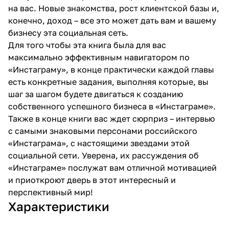
на вас. Новые знакомства, рост клиентской базы и,
конечно, доход – все это может дать вам и вашему
бизнесу эта социальная сеть.
Для того чтобы эта книга была для вас
максимально эффективным навигатором по
«Инстаграму», в конце практически каждой главы
есть конкретные задания, выполняя которые, вы
шаг за шагом будете двигаться к созданию
собственного успешного бизнеса в «Инстаграме».
Также в конце книги вас ждет сюрприз – интервью
с самыми знаковыми персонами российского
«Инстаграма», с настоящими звездами этой
социальной сети. Уверена, их рассуждения об
«Инстаграме» послужат вам отличной мотивацией
и приоткроют дверь в этот интересный и
перспективный мир!
Характеристики