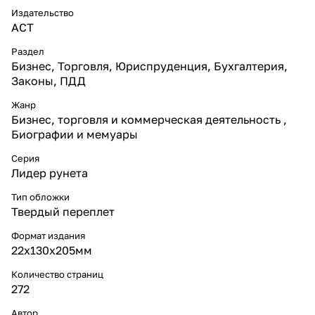
Издательство
АСТ
Раздел
Бизнес, Торговля, Юриспруденция, Бухгалтерия,
Законы, ПДД
Жанр
Бизнес, торговля и коммерческая деятельность ,
Биографии и мемуары
Серия
Лидер рунета
Тип обложки
Твердый переплет
Формат издания
22x130x205мм
Количество страниц
272
Автор