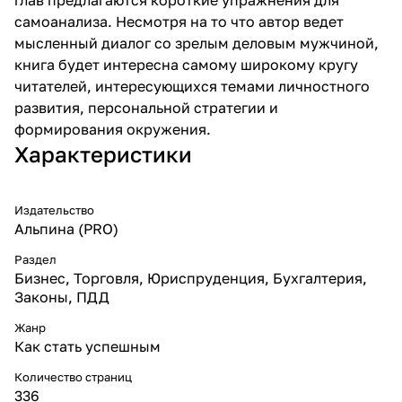
самоанализа. Несмотря на то что автор ведет
мысленный диалог со зрелым деловым мужчиной,
книга будет интересна самому широкому кругу
читателей, интересующихся темами личностного
развития, персональной стратегии и
формирования окружения.
Характеристики
Издательство
Альпина (PRO)
Раздел
Бизнес, Торговля, Юриспруденция, Бухгалтерия,
Законы, ПДД
Жанр
Как стать успешным
Количество страниц
336