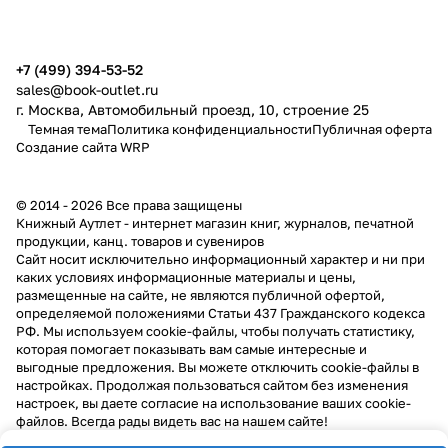
+7 (499) 394-53-52
sales@book-outlet.ru
г. Москва, Автомобильный проезд, 10, строение 25
Темная тема
Политика конфиденциальности
Публичная оферта
Создание сайта
WRP
© 2014 - 2026 Все права защищены
Книжный Аутлет - интернет магазин книг, журналов, печатной
продукции, канц. товаров и сувениров
Cайт носит исключительно информационный характер и ни при
каких условиях информационные материалы и цены,
размещенные на сайте, не являются публичной офертой,
определяемой положениями Статьи 437 Гражданского кодекса
РФ. Мы используем cookie-файлы, чтобы получать статистику,
которая помогает показывать вам самые интересные и
выгодные предложения. Вы можете отключить cookie-файлы в
настройках. Продолжая пользоваться сайтом без изменения
настроек, вы даете согласие на использование ваших cookie-
файлов. Всегда рады видеть вас на нашем сайте!