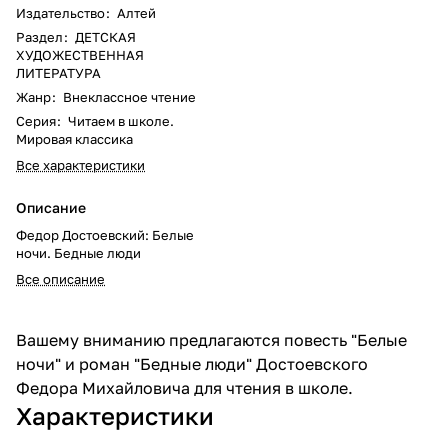
Издательство
:
Алтей
Раздел
:
ДЕТСКАЯ
ХУДОЖЕСТВЕННАЯ
ЛИТЕРАТУРА
Жанр
:
Внеклассное чтение
Серия
:
Читаем в школе.
Мировая классика
Все характеристики
Описание
Федор Достоевский: Белые
ночи. Бедные люди
Все описание
Вашему вниманию предлагаются повесть "Белые
ночи" и роман "Бедные люди" Достоевского
Федора Михайловича для чтения в школе.
Характеристики