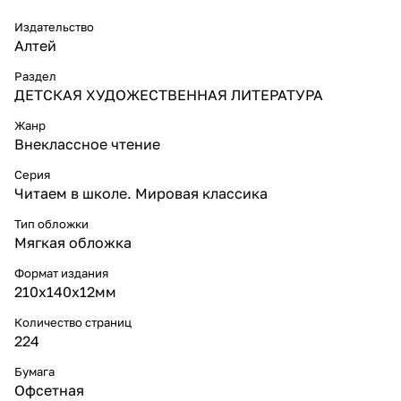
Издательство
Алтей
Раздел
ДЕТСКАЯ ХУДОЖЕСТВЕННАЯ ЛИТЕРАТУРА
Жанр
Внеклассное чтение
Серия
Читаем в школе. Мировая классика
Тип обложки
Мягкая обложка
Формат издания
210х140х12мм
Количество страниц
224
Бумага
Офсетная